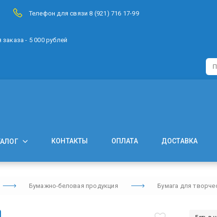
Телефон для связи 8 (921) 716 17-99
заказа - 5 000 рублей
КОНТАКТЫ
ОПЛАТА
ДОСТАВКА
ТАЛОГ
Бумажно-беловая продукция
Бумага для творче