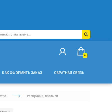
0
КАК ОФОРМИТЬ ЗАКАЗ
ОБРАТНАЯ СВЯЗЬ
ства
Раскраски, прописи