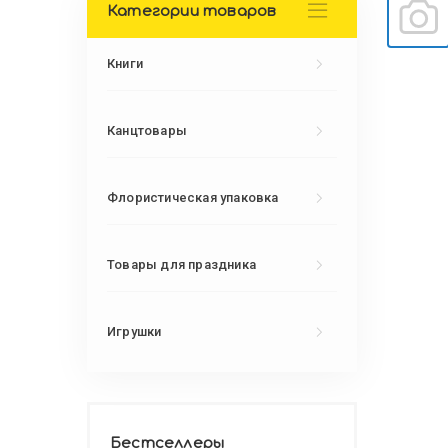
Категории товаров
Книги
Канцтовары
Флористическая упаковка
Товары для праздника
Игрушки
Бестселлеры