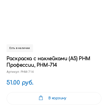
Есть в наличии
Раскраска с наклейками (А5) РНМ
Профессии, РНМ-714
Артикул: РНМ-714
51.00 руб.
В корзину