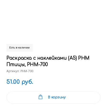
Есть в наличии
Раскраска с наклейками (А5) РНМ
Птицы, РНМ-700
Артикул: РНМ-700
51.00 руб.
В корзину