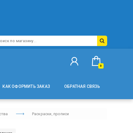
0
КАК ОФОРМИТЬ ЗАКАЗ
ОБРАТНАЯ СВЯЗЬ
ства
Раскраски, прописи