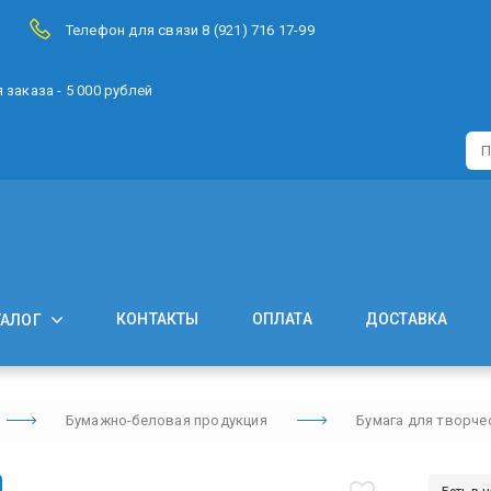
Телефон для связи 8 (921) 716 17-99
заказа - 5 000 рублей
КОНТАКТЫ
ОПЛАТА
ДОСТАВКА
ТАЛОГ
Бумажно-беловая продукция
Бумага для творче