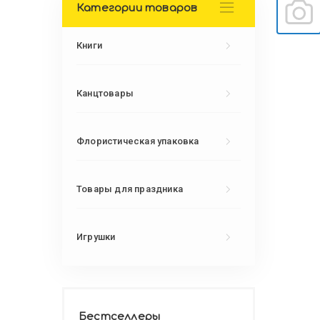
Категории товаров
Книги
Канцтовары
Флористическая упаковка
Товары для праздника
Игрушки
Бестселлеры