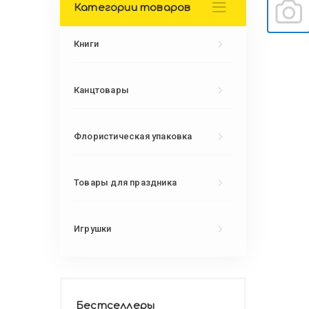
Категории товаров
Книги
Канцтовары
Флористическая упаковка
Товары для праздника
Игрушки
Бестселлеры