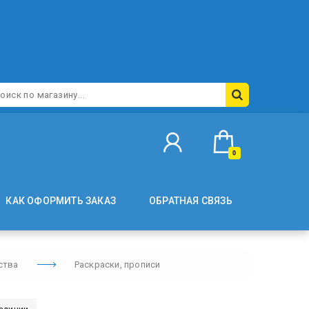
0
КАК ОФОРМИТЬ ЗАКАЗ
ОБРАТНАЯ СВЯЗЬ
ства
Раскраски, прописи