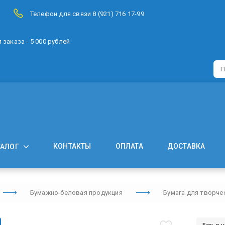
Телефон для связи 8 (921) 716 17-99
заказа - 5 000 рублей
КОНТАКТЫ
ОПЛАТА
ДОСТАВКА
ТАЛОГ
Бумажно-беловая продукция
Бумага для творче