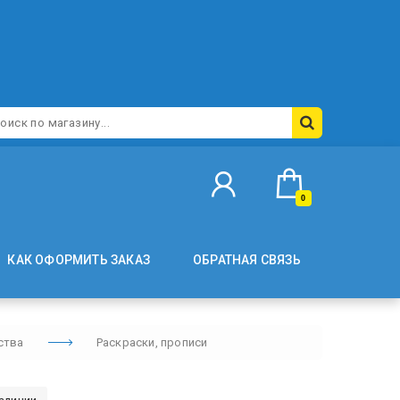
0
КАК ОФОРМИТЬ ЗАКАЗ
ОБРАТНАЯ СВЯЗЬ
ства
Раскраски, прописи