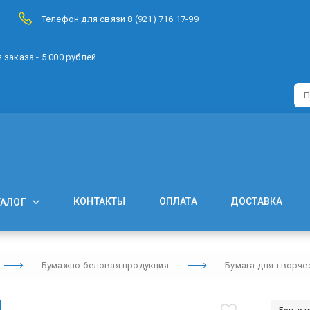
Телефон для связи 8 (921) 716 17-99
заказа - 5 000 рублей
КОНТАКТЫ
ОПЛАТА
ДОСТАВКА
ТАЛОГ
Бумажно-беловая продукция
Бумага для творче