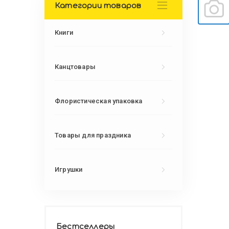
Категории товаров
Книги
Канцтовары
Флористическая упаковка
Товары для праздника
Игрушки
Бестселлеры