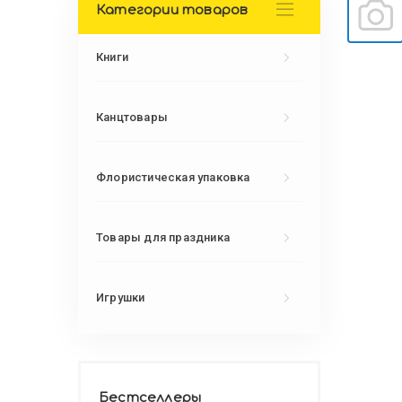
Категории товаров
Книги
Канцтовары
Флористическая упаковка
Товары для праздника
Игрушки
Бестселлеры