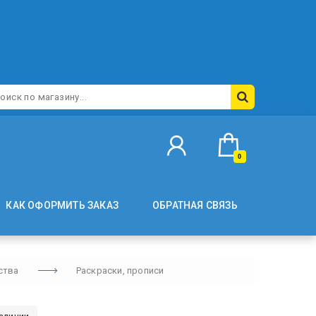
0
КАК ОФОРМИТЬ ЗАКАЗ
ОБРАТНАЯ СВЯЗЬ
ства
Раскраски, прописи