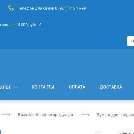
Телефон для связи 8 (921) 716 17-99
заказа - 5 000 рублей
КОНТАКТЫ
ОПЛАТА
ДОСТАВКА
ТАЛОГ
Бумажно-беловая продукция
Бумага для творче