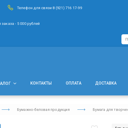
Телефон для связи 8 (921) 716 17-99
заказа - 5 000 рублей
КОНТАКТЫ
ОПЛАТА
ДОСТАВКА
ТАЛОГ
Бумажно-беловая продукция
Бумага для творче