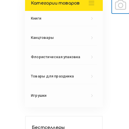
Категории товаров
Книги
Канцтовары
Флористическая упаковка
Товары для праздника
Игрушки
Бестселлеры