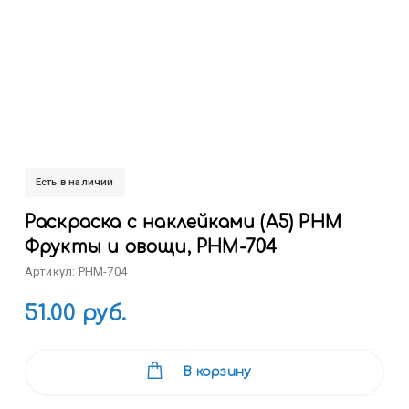
Есть в наличии
Раскраска с наклейками (А5) РНМ
Фрукты и овощи, РНМ-704
Артикул: РНМ-704
51.00 руб.
В корзину