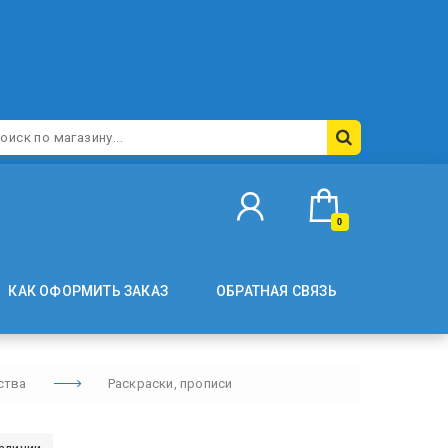
0
КАК ОФОРМИТЬ ЗАКАЗ
ОБРАТНАЯ СВЯЗЬ
ства
Раскраски, прописи