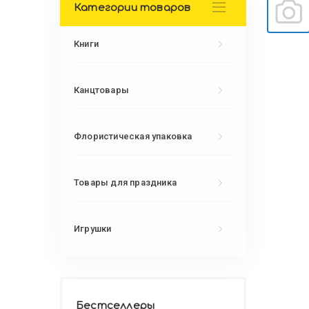
Категории товаров
Книги
Канцтовары
Флористическая упаковка
Товары для праздника
Игрушки
Бестселлеры