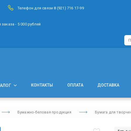
Телефон для связи 8 (921) 716 17-99
заказа - 5 000 рублей
КОНТАКТЫ
ОПЛАТА
ДОСТАВКА
ТАЛОГ
Бумажно-беловая продукция
Бумага для творче