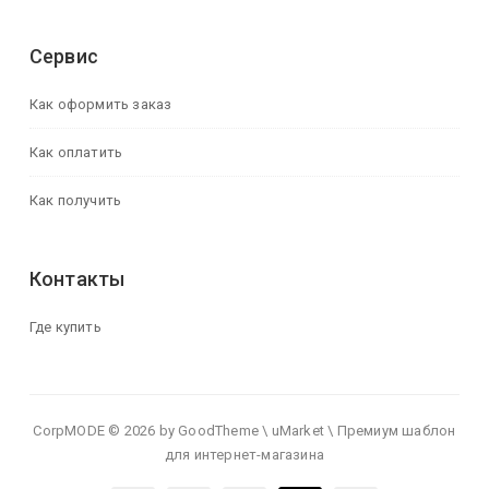
Сервис
Как оформить заказ
Как оплатить
Как получить
Контакты
Где купить
CorpMODE © 2026 by GoodTheme \ uMarket \ Премиум шаблон
для интернет-магазина