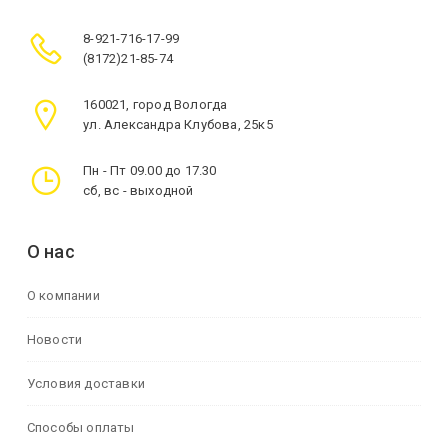
8-921-716-17-99
(8172)21-85-74
160021, город Вологда
ул. Александра Клубова, 25к5
Пн - Пт 09.00 до 17.30
сб, вс - выходной
О нас
О компании
Новости
Условия доставки
Способы оплаты