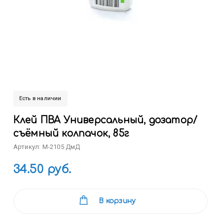
Есть в наличии
Клей ПВА Универсальный, дозатор/
съёмный колпачок, 85г
Артикул: M-2105 ДмД
34.50 руб.
В корзину