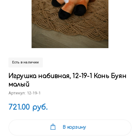
Есть в наличии
Игрушка набивная, 12-19-1 Конь Буян
малый
Артикул: 12-19-1
721.00 руб.
В корзину