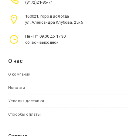
(8172)21-85-74
160021, город Вологда
ул. Александра Клубова, 25к5
Пн - Пт 09.00 до 17.30
сб, вс - выходной
О нас
О компании
Новости
Условия доставки
Способы оплаты