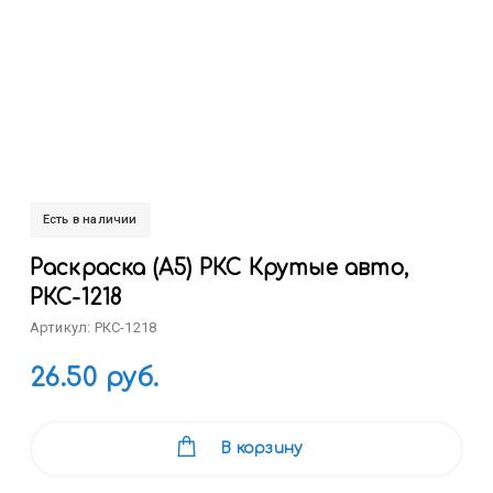
Есть в наличии
Раскраска (А5) РКС Крутые авто,
РКС-1218
Артикул: РКС-1218
26.50 руб.
В корзину