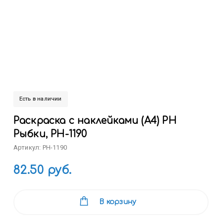
Есть в наличии
Раскраска с наклейками (А4) РН
Рыбки, РН-1190
Артикул: РН-1190
82.50 руб.
В корзину