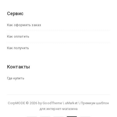
Сервис
Как оформить заказ
Как оплатить
Как получить
Контакты
Где купить
CorpMODE © 2026 by GoodTheme \ uMarket \ Премиум шаблон
для интернет-магазина