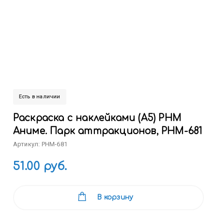
Есть в наличии
Раскраска с наклейками (А5) РНМ
Аниме. Парк аттракционов, РНМ-681
Артикул: РНМ-681
51.00 руб.
В корзину