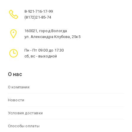
8-921-716-17-99
(8172)21-85-74
160021, город Вологда
ул. Александра Клубова, 25к5
Пн - Пт 09.00 до 17.30
сб, вс - выходной
О нас
О компании
Новости
Условия доставки
Способы оплаты